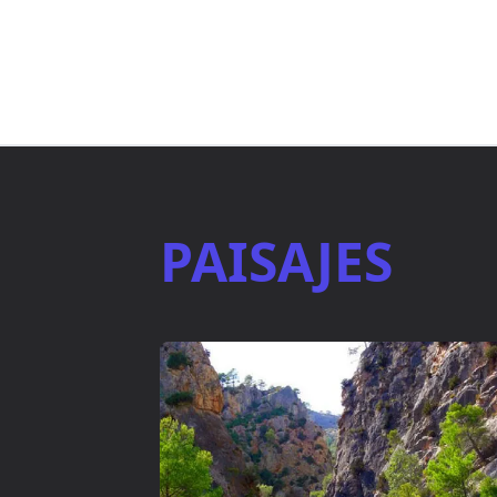
PAISAJES