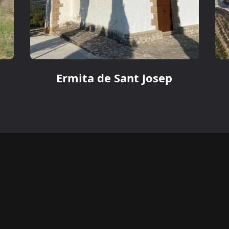
Ermita de Sant Josep