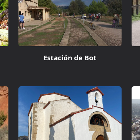
Estación de Bot